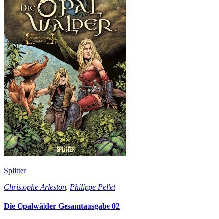
Splitter
Christophe Arleston
,
Philippe Pellet
Die Opalwälder Gesamtausgabe 02