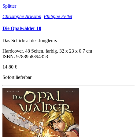
Splitter
Christophe Arleston
,
Philippe Pellet
Die Opalwälder 10
Das Schicksal des Jongleurs
Hardcover, 48 Seiten, farbig, 32 x 23 x 0,7 cm
ISBN: 9783958394353
14,80 €
Sofort lieferbar