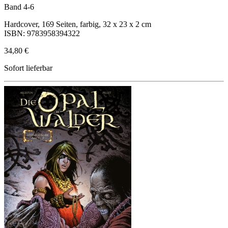
Band 4-6
Hardcover, 169 Seiten, farbig, 32 x 23 x 2 cm
ISBN: 9783958394322
34,80 €
Sofort lieferbar