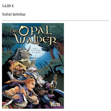
14,80 €
Sofort lieferbar