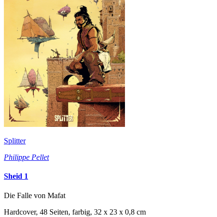
Splitter
Philippe Pellet
Sheid 1
Die Falle von Mafat
Hardcover, 48 Seiten, farbig, 32 x 23 x 0,8 cm