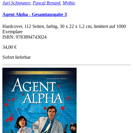
Juri Schigunov
,
Pascal Renard
,
Mythic
Agent Alpha - Gesamtausgabe 3
Hardcover, 112 Seiten, farbig, 30 x 22 x 1,2 cm, limitiert auf 1000
Exemplare
ISBN: 9783894743024
34,00 €
Sofort lieferbar