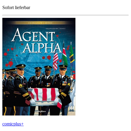
Sofort lieferbar
comicplus+