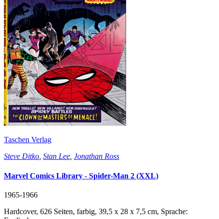
Taschen Verlag
Steve Ditko
,
Stan Lee
,
Jonathan Ross
Marvel Comics Library - Spider-Man 2 (XXL)
1965-1966
Hardcover, 626 Seiten, farbig, 39,5 x 28 x 7,5 cm, Sprache: