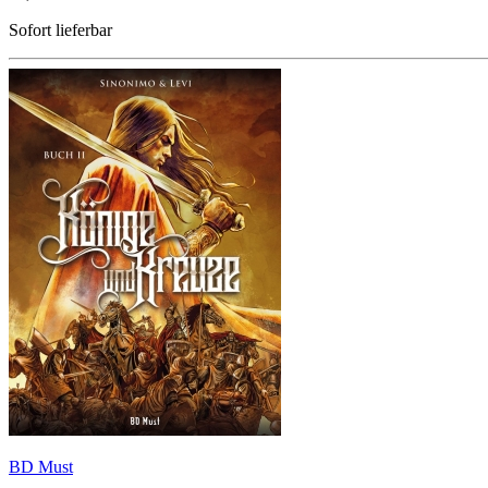
Sofort lieferbar
BD Must