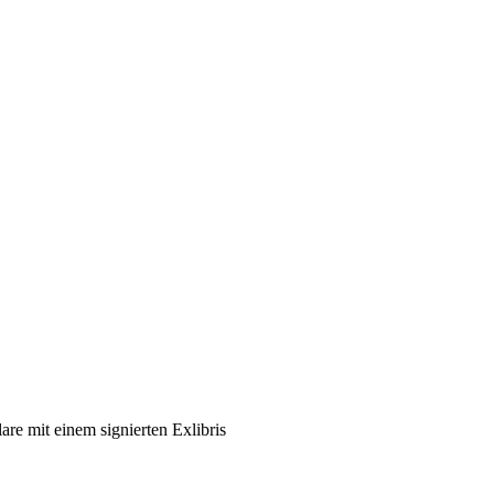
are mit einem signierten Exlibris