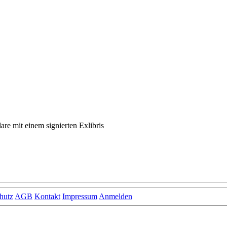
are mit einem signierten Exlibris
hutz
AGB
Kontakt
Impressum
Anmelden