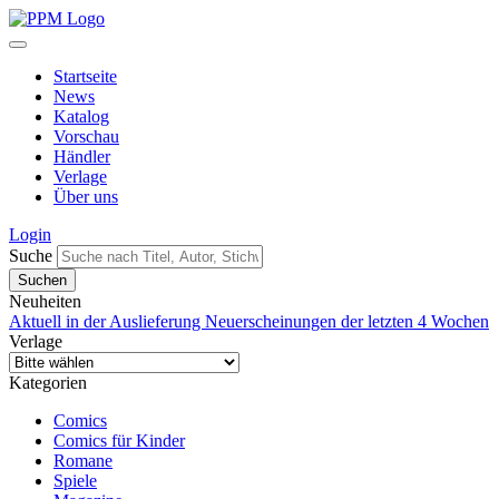
Startseite
News
Katalog
Vorschau
Händler
Verlage
Über uns
Login
Suche
Neuheiten
Aktuell in der Auslieferung
Neuerscheinungen der letzten 4 Wochen
Verlage
Kategorien
Comics
Comics für Kinder
Romane
Spiele