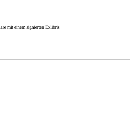
are mit einem signierten Exlibris