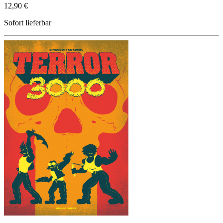
12,90 €
Sofort lieferbar