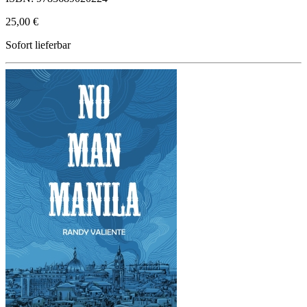
25,00 €
Sofort lieferbar