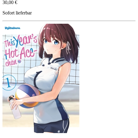
30,00 €
Sofort lieferbar