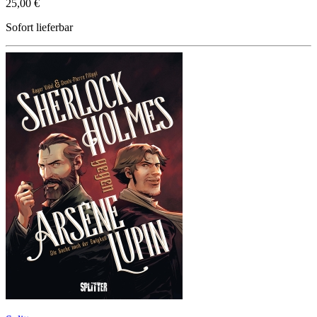
25,00 €
Sofort lieferbar