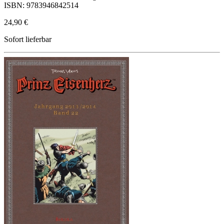
ISBN: 9783946842514
24,90 €
Sofort lieferbar