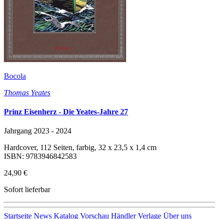
Bocola
Thomas Yeates
Prinz Eisenherz - Die Yeates-Jahre 27
Jahrgang 2023 - 2024
Hardcover, 112 Seiten, farbig, 32 x 23,5 x 1,4 cm
ISBN: 9783946842583
24,90 €
Sofort lieferbar
Startseite
News
Katalog
Vorschau
Händler
Verlage
Über uns