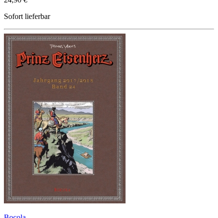
Sofort lieferbar
Bocola