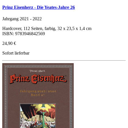
Prinz Eisenherz - Die Yeates-Jahre 26
Jahrgang 2021 - 2022
Hardcover, 112 Seiten, farbig, 32 x 23,5 x 1,4 cm
ISBN: 9783946842569
24,90 €
Sofort lieferbar