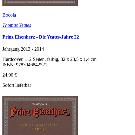
Bocola
Thomas Yeates
Prinz Eisenherz - Die Yeates-Jahre 22
Jahrgang 2013 - 2014
Hardcover, 112 Seiten, farbig, 32 x 23,5 x 1,4 cm
ISBN: 9783946842521
24,90 €
Sofort lieferbar