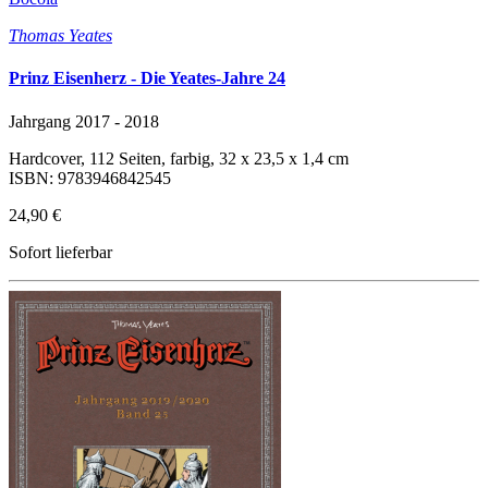
Thomas Yeates
Prinz Eisenherz - Die Yeates-Jahre 24
Jahrgang 2017 - 2018
Hardcover, 112 Seiten, farbig, 32 x 23,5 x 1,4 cm
ISBN: 9783946842545
24,90 €
Sofort lieferbar