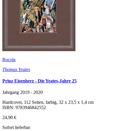
Bocola
Thomas Yeates
Prinz Eisenherz - Die Yeates-Jahre 25
Jahrgang 2019 - 2020
Hardcover, 112 Seiten, farbig, 32 x 23,5 x 1,4 cm
ISBN: 9783946842552
24,90 €
Sofort lieferbar