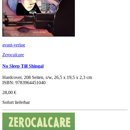
avant-verlag
Zerocalcare
No Sleep Till Shingal
Hardcover, 208 Seiten, s/w, 26,5 x 19,5 x 2,3 cm
ISBN: 9783964451040
28,00 €
Sofort lieferbar