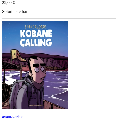
25,00 €
Sofort lieferbar
avant-verlag