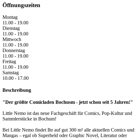
Öffnungszeiten
Montag
11.00 - 19.00
Dienstag
11.00 - 19.00
Mittwoch
11.00 - 19.00
Donnerstag
11.00 - 19.00
Freitag
11.00 - 19.00
Samstag
10.00 - 17.00
Beschreibung
"Der größte Comicladen Bochusm - jetzt schon seit 5 Jahren!"
Little Nemo ist das neue Fachgeschäft für Comics, Pop-Kultur und
Sammlerstücke in Bochum!
Bei Little Nemo findet Ihr auf gut 300 m² alle aktuellen Comics und
Mangas – egal ob Superheld oder Graphic Novel, Literatur oder