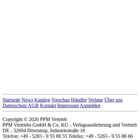
Startseite
News
Katalog
Vorschau
Händler
Verlage
Über uns
Datenschutz
AGB
Kontakt
Impressum
Anmelden
Copyright © 2026 PPM Vertrieb
PPM Vertriebs GmbH & Co. KG - Verlagsauslieferung und Vertrieb
DE - 32694 Dörentrup, Industriestraße 18
Telefon: +49 - 5265 - 9 55 88 55 Telefax: +49 - 5265 - 9 55 88 66