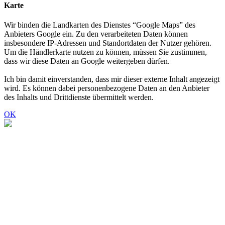
Karte
Wir binden die Landkarten des Dienstes “Google Maps” des
Anbieters Google ein. Zu den verarbeiteten Daten können
insbesondere IP-Adressen und Standortdaten der Nutzer gehören.
Um die Händlerkarte nutzen zu können, müssen Sie zustimmen,
dass wir diese Daten an Google weitergeben dürfen.
Ich bin damit einverstanden, dass mir dieser externe Inhalt angezeigt
wird. Es können dabei personenbezogene Daten an den Anbieter
des Inhalts und Drittdienste übermittelt werden.
OK