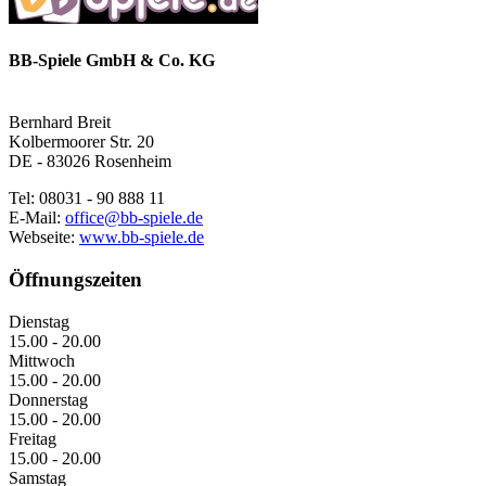
BB-Spiele GmbH & Co. KG
Bernhard Breit
Kolbermoorer Str. 20
DE - 83026 Rosenheim
Tel: 08031 - 90 888 11
E-Mail:
office@bb-spiele.de
Webseite:
www.bb-spiele.de
Öffnungszeiten
Dienstag
15.00 - 20.00
Mittwoch
15.00 - 20.00
Donnerstag
15.00 - 20.00
Freitag
15.00 - 20.00
Samstag