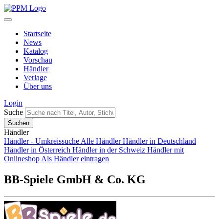
Startseite
News
Katalog
Vorschau
Händler
Verlage
Über uns
Login
Suche
Händler
Händler - Umkreissuche
Alle Händler
Händler in Deutschland
Händler in Österreich
Händler in der Schweiz
Händler mit
Onlineshop
Als Händler eintragen
BB-Spiele GmbH & Co. KG