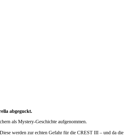
ella abgeguckt.
Machern als Mystery-Geschichte aufgenommen.
Diese werden zur echten Gefahr für die CREST III – und da die