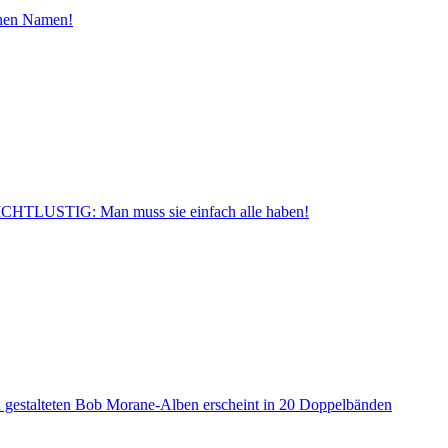
inen Namen!
CHTLUSTIG: Man muss sie einfach alle haben!
a gestalteten Bob Morane-Alben erscheint in 20 Doppelbänden