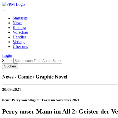
Startseite
News
Katalog
Vorschau
Händler
Verlage
Über uns
Login
Suche
News - Comic / Graphic Novel
30.09.2021
Neuer Perry von Alligator Farm im November 2021
Perry unser Mann im All 2: Geister der V