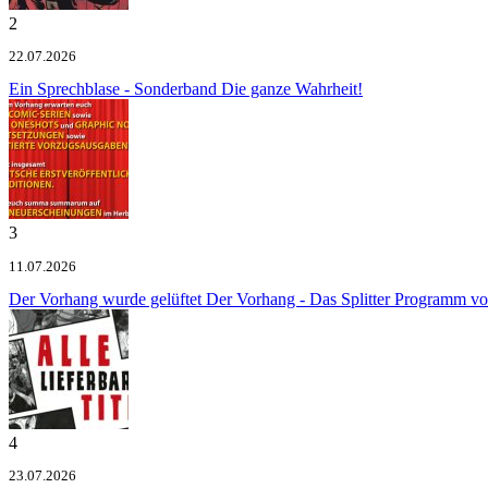
2
22.07.2026
Ein Sprechblase - Sonderband
Die ganze Wahrheit!
3
11.07.2026
Der Vorhang wurde gelüftet
Der Vorhang - Das Splitter Programm v
4
23.07.2026