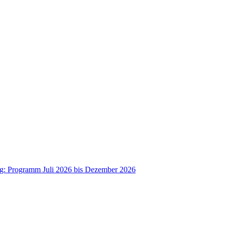
ag: Programm Juli 2026 bis Dezember 2026