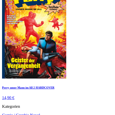
Perry unser Mann im All 2 HARDCOVER
14,90 €
Kategorien