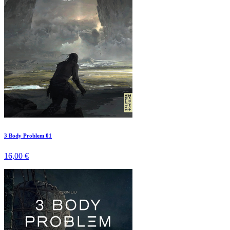
3 Body Problem 01
16,00 €