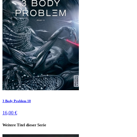
3 Body Problem 10
16,00 €
Weitere Titel dieser Serie