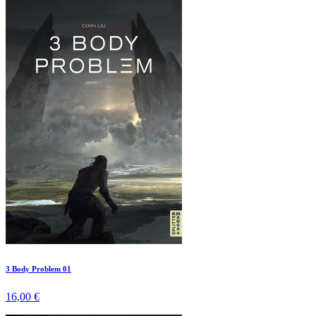
3 Body Problem 01
16,00 €