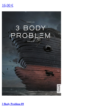
16,00 €
3 Body Problem 09