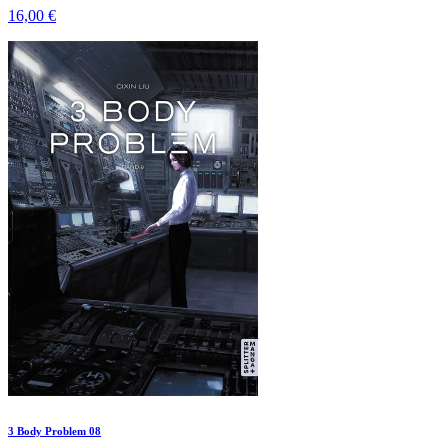
16,00 €
3 Body Problem 08