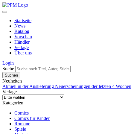
Startseite
News
Katalog
Vorschau
Händler
Verlage
Über uns
Login
Suche
Neuheiten
Aktuell in der Auslieferung
Neuerscheinungen der letzten 4 Wochen
Verlage
Kategorien
Comics
Comics für Kinder
Romane
Spiele