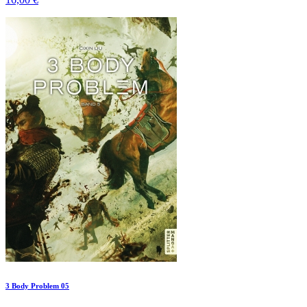
3 Body Problem 05