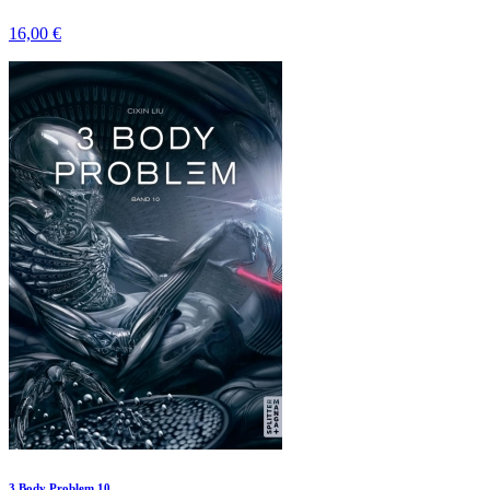
16,00 €
3 Body Problem 10