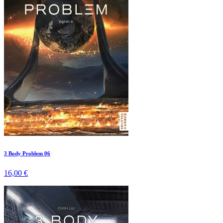
3 Body Problem 06
16,00 €