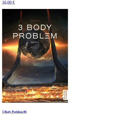
16,00 €
3 Body Problem 06