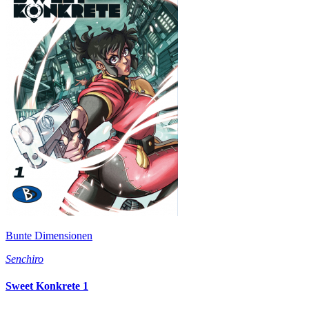
Bunte Dimensionen
Senchiro
Sweet Konkrete 1