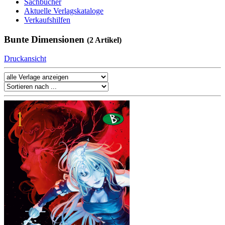
Sachbücher
Aktuelle Verlagskataloge
Verkaufshilfen
Bunte Dimensionen
(2 Artikel)
Druckansicht