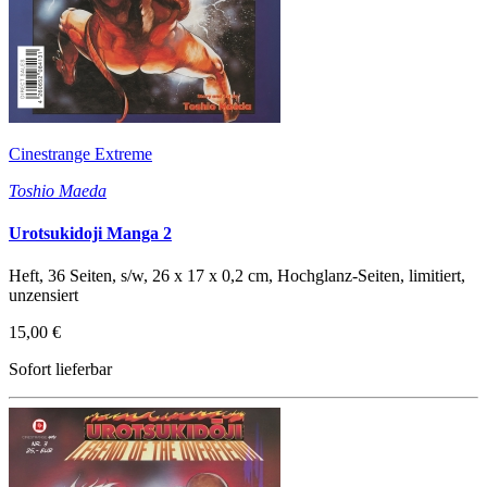
Cinestrange Extreme
Toshio Maeda
Urotsukidoji Manga 2
Heft, 36 Seiten, s/w, 26 x 17 x 0,2 cm, Hochglanz-Seiten, limitiert,
unzensiert
15,00 €
Sofort lieferbar