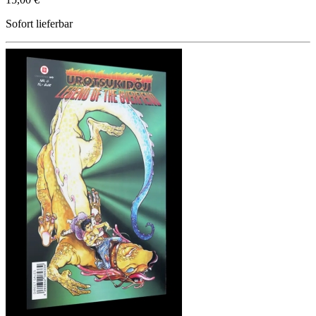
Sofort lieferbar