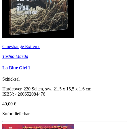
Cinestrange Extreme
Toshio Maeda
La Blue Girl 1
Schicksal
Hardcover, 220 Seiten, s/w, 21,5 x 15,5 x 1,6 cm
ISBN: 4260652084476
40,00 €
Sofort lieferbar