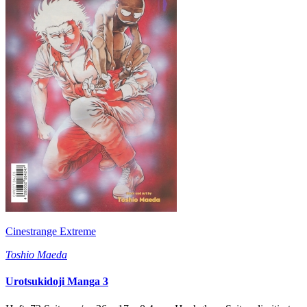
Cinestrange Extreme
Toshio Maeda
Urotsukidoji Manga 3