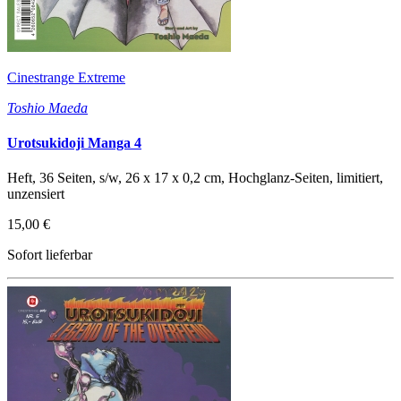
Cinestrange Extreme
Toshio Maeda
Urotsukidoji Manga 4
Heft, 36 Seiten, s/w, 26 x 17 x 0,2 cm, Hochglanz-Seiten, limitiert,
unzensiert
15,00 €
Sofort lieferbar