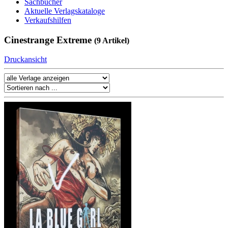
Sachbücher
Aktuelle Verlagskataloge
Verkaufshilfen
Cinestrange Extreme
(9 Artikel)
Druckansicht