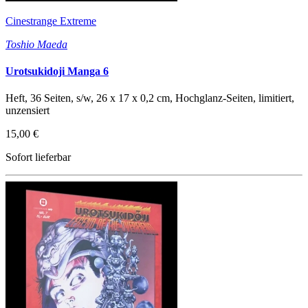
Cinestrange Extreme
Toshio Maeda
Urotsukidoji Manga 6
Heft, 36 Seiten, s/w, 26 x 17 x 0,2 cm, Hochglanz-Seiten, limitiert,
unzensiert
15,00 €
Sofort lieferbar