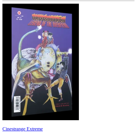
Cinestrange Extreme