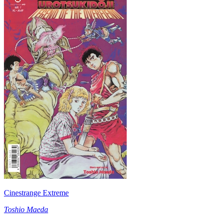
Cinestrange Extreme
Toshio Maeda