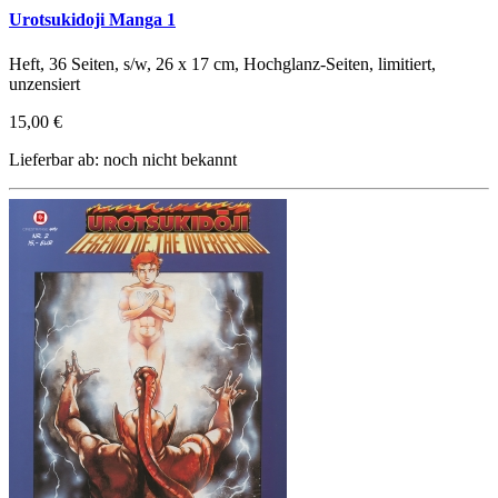
Urotsukidoji Manga 1
Heft, 36 Seiten, s/w, 26 x 17 cm, Hochglanz-Seiten, limitiert,
unzensiert
15,00 €
Lieferbar ab: noch nicht bekannt