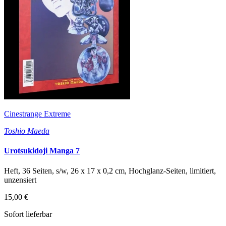
Cinestrange Extreme
Toshio Maeda
Urotsukidoji Manga 7
Heft, 36 Seiten, s/w, 26 x 17 x 0,2 cm, Hochglanz-Seiten, limitiert,
unzensiert
15,00 €
Sofort lieferbar