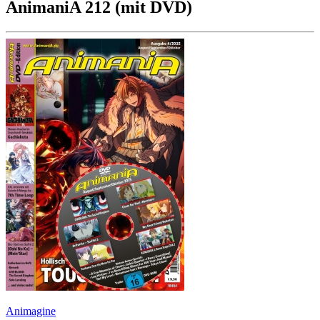
AnimaniA 212 (mit DVD)
Animagine