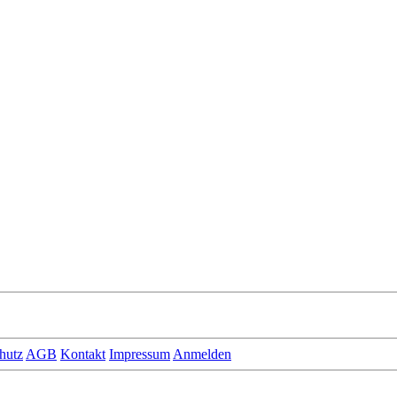
hutz
AGB
Kontakt
Impressum
Anmelden