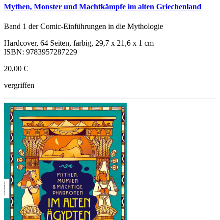
Mythen, Monster und Machtkämpfe im alten Griechenland
Band 1 der Comic-Einführungen in die Mythologie
Hardcover, 64 Seiten, farbig, 29,7 x 21,6 x 1 cm
ISBN: 9783957287229
20,00 €
vergriffen