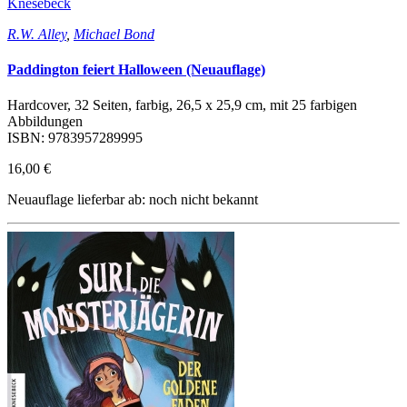
Knesebeck
R.W. Alley
,
Michael Bond
Paddington feiert Halloween (Neuauflage)
Hardcover, 32 Seiten, farbig, 26,5 x 25,9 cm, mit 25 farbigen
Abbildungen
ISBN: 9783957289995
16,00 €
Neuauflage lieferbar ab: noch nicht bekannt