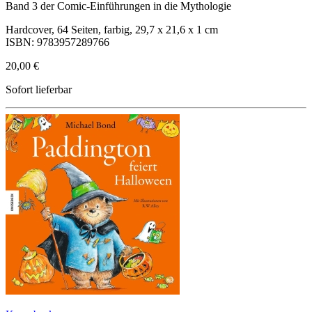
Band 3 der Comic-Einführungen in die Mythologie
Hardcover, 64 Seiten, farbig, 29,7 x 21,6 x 1 cm
ISBN: 9783957289766
20,00 €
Sofort lieferbar