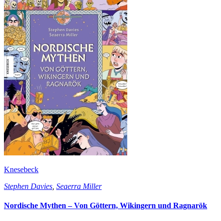
Knesebeck
Stephen Davies
,
Seaerra Miller
Nordische Mythen – Von Göttern, Wikingern und Ragnarök