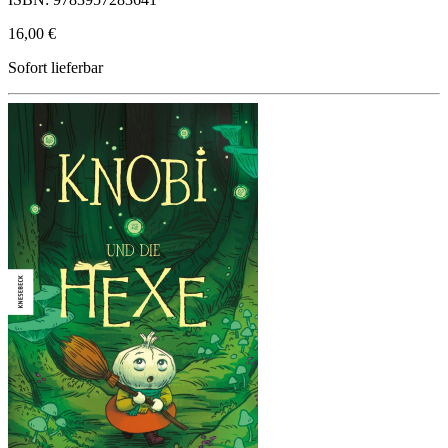
16,00 €
Sofort lieferbar