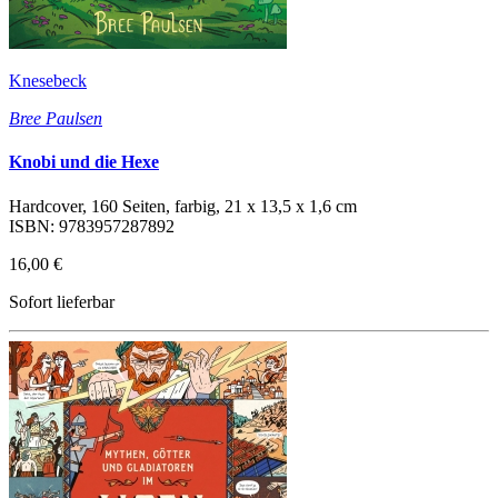
Knesebeck
Bree Paulsen
Knobi und die Hexe
Hardcover, 160 Seiten, farbig, 21 x 13,5 x 1,6 cm
ISBN: 9783957287892
16,00 €
Sofort lieferbar