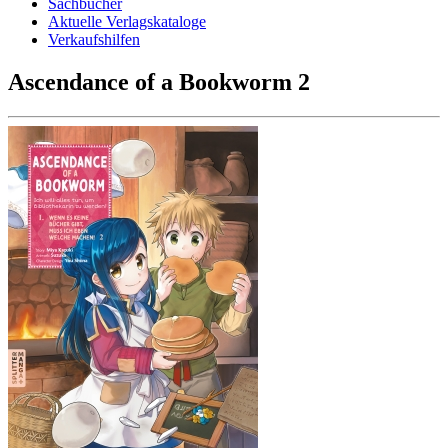
Sachbücher
Aktuelle Verlagskataloge
Verkaufshilfen
Ascendance of a Bookworm 2