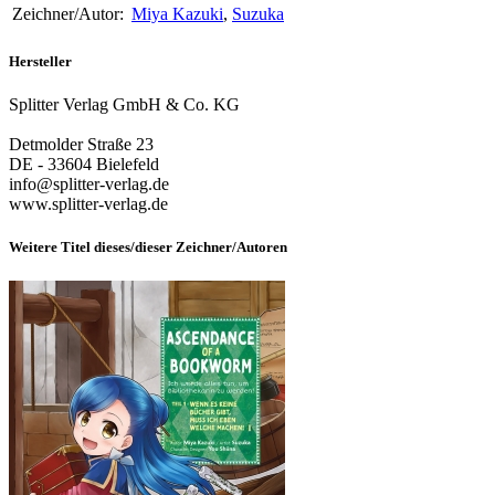
Zeichner/Autor:
Miya Kazuki
,
Suzuka
Hersteller
Splitter Verlag GmbH & Co. KG
Detmolder Straße 23
DE - 33604 Bielefeld
info@splitter-verlag.de
www.splitter-verlag.de
Weitere Titel dieses/dieser Zeichner/Autoren