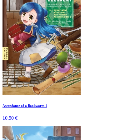
Ascendance of a Bookworm 1
10,50 €