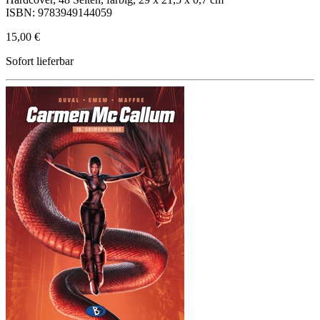
ISBN: 9783949144059
15,00 €
Sofort lieferbar