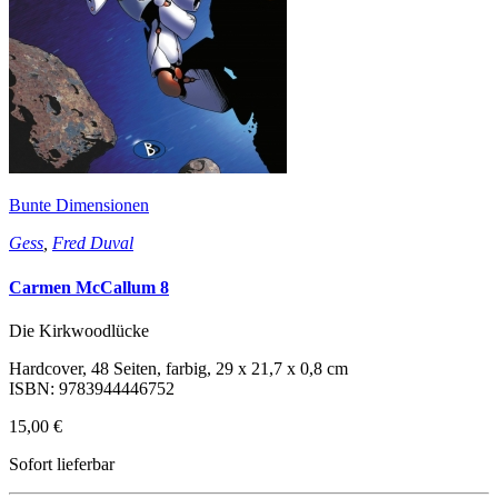
Bunte Dimensionen
Gess
,
Fred Duval
Carmen McCallum 8
Die Kirkwoodlücke
Hardcover, 48 Seiten, farbig, 29 x 21,7 x 0,8 cm
ISBN: 9783944446752
15,00 €
Sofort lieferbar