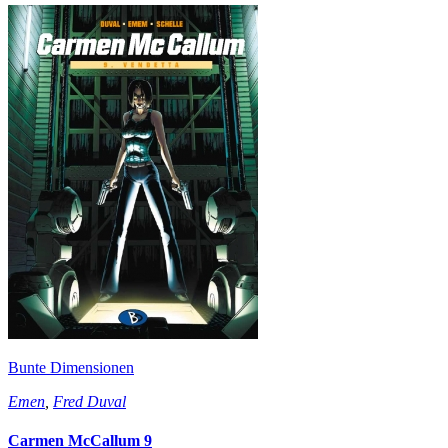
Bunte Dimensionen
Emen
,
Fred Duval
Carmen McCallum 9