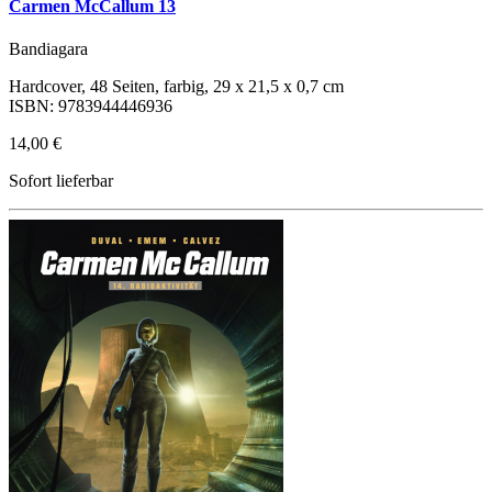
Carmen McCallum 13
Bandiagara
Hardcover, 48 Seiten, farbig, 29 x 21,5 x 0,7 cm
ISBN: 9783944446936
14,00 €
Sofort lieferbar