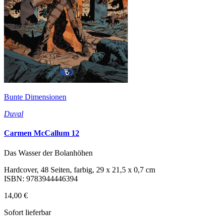
Bunte Dimensionen
Duval
Carmen McCallum 12
Das Wasser der Bolanhöhen
Hardcover, 48 Seiten, farbig, 29 x 21,5 x 0,7 cm
ISBN: 9783944446394
14,00 €
Sofort lieferbar