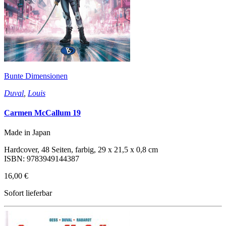
Bunte Dimensionen
Duval
,
Louis
Carmen McCallum 19
Made in Japan
Hardcover, 48 Seiten, farbig, 29 x 21,5 x 0,8 cm
ISBN: 9783949144387
16,00 €
Sofort lieferbar