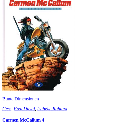
Bunte Dimensionen
Gess
,
Fred Duval
,
Isabelle Rabarot
Carmen McCallum 4