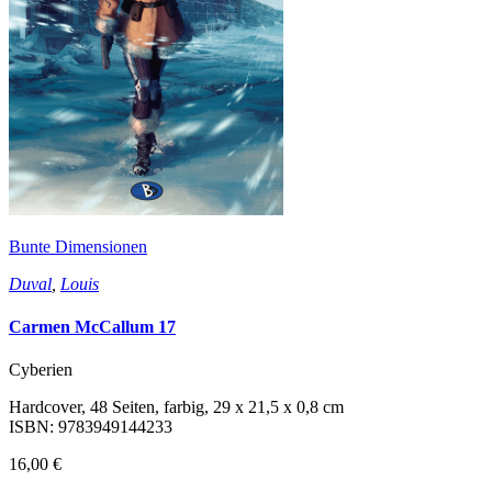
Bunte Dimensionen
Duval
,
Louis
Carmen McCallum 17
Cyberien
Hardcover, 48 Seiten, farbig, 29 x 21,5 x 0,8 cm
ISBN: 9783949144233
16,00 €