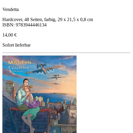
Vendetta
Hardcover, 48 Seiten, farbig, 29 x 21,5 x 0,8 cm
ISBN: 9783944446134
14,00 €
Sofort lieferbar