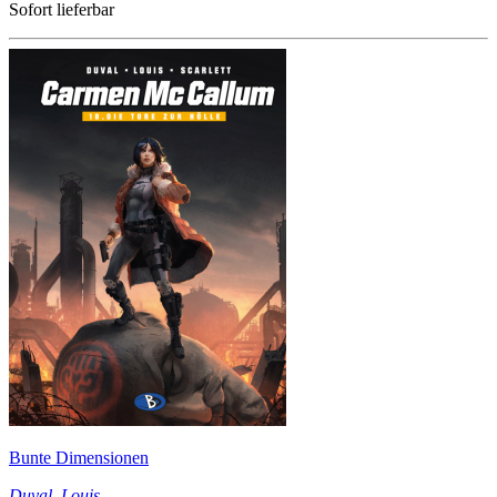
Sofort lieferbar
Bunte Dimensionen
Duval
,
Louis