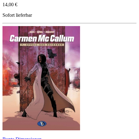
14,00 €
Sofort lieferbar