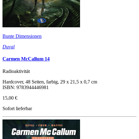
Bunte Dimensionen
Duval
Carmen McCallum 14
Radioaktivität
Hardcover, 48 Seiten, farbig, 29 x 21,5 x 0,7 cm
ISBN: 9783944446981
15,00 €
Sofort lieferbar