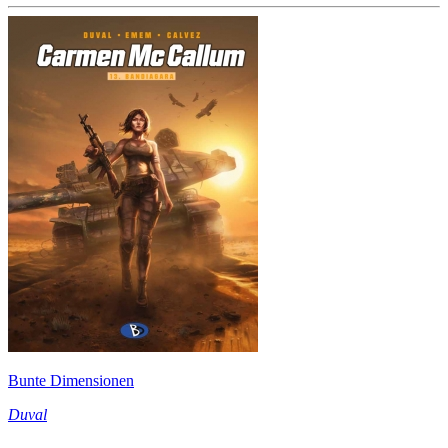
Bunte Dimensionen
Duval