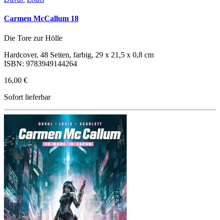
Carmen McCallum 18
Die Tore zur Hölle
Hardcover, 48 Seiten, farbig, 29 x 21,5 x 0,8 cm
ISBN: 9783949144264
16,00 €
Sofort lieferbar