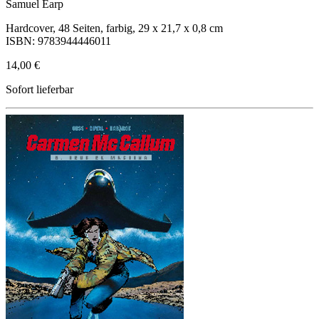
Samuel Earp
Hardcover, 48 Seiten, farbig, 29 x 21,7 x 0,8 cm
ISBN: 9783944446011
14,00 €
Sofort lieferbar