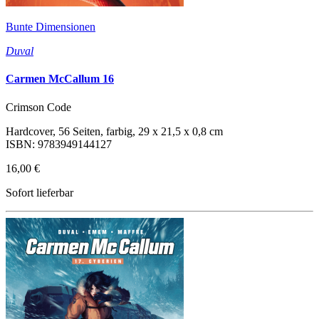
Bunte Dimensionen
Duval
Carmen McCallum 16
Crimson Code
Hardcover, 56 Seiten, farbig, 29 x 21,5 x 0,8 cm
ISBN: 9783949144127
16,00 €
Sofort lieferbar