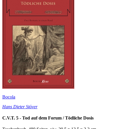
Bocola
Hans Dieter Stöver
C.V.T. 5 - Tod auf dem Forum / Tödliche Dosis