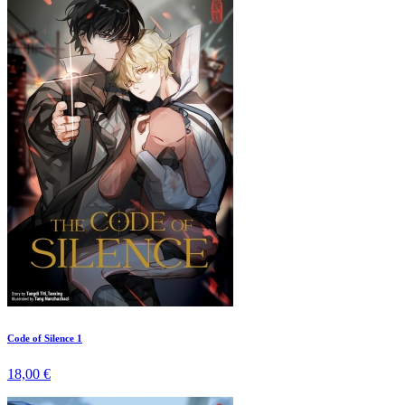
Code of Silence 1
18,00 €