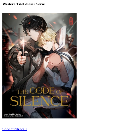
Weitere Titel dieser Serie
Code of Silence 1