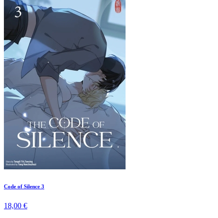
Code of Silence 3
18,00 €