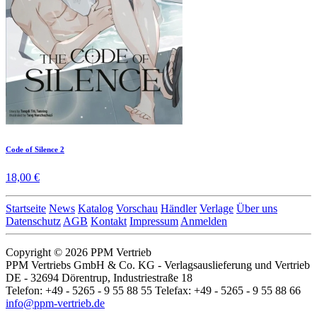
Code of Silence 2
18,00 €
Startseite
News
Katalog
Vorschau
Händler
Verlage
Über uns
Datenschutz
AGB
Kontakt
Impressum
Anmelden
Copyright © 2026 PPM Vertrieb
PPM Vertriebs GmbH & Co. KG - Verlagsauslieferung und Vertrieb
DE - 32694 Dörentrup, Industriestraße 18
Telefon: +49 - 5265 - 9 55 88 55 Telefax: +49 - 5265 - 9 55 88 66
info@ppm-vertrieb.de