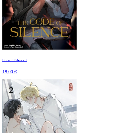
Code of Silence 1
18,00 €