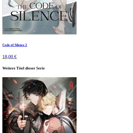
Code of Silence 2
18,00 €
Weitere Titel dieser Serie