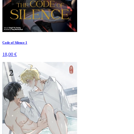
Code of Silence 1
18,00 €