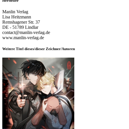
Hersteller
Manlin Verlag
Lisa Heitzmann
Remshagener Str. 37
DE - 51789 Lindlar
contact@manlin-verlag.de
www.manlin-verlag.de
Weitere Titel dieses/dieser Zeichner/Autoren