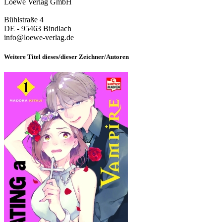
Loewe Verlag GmbH
Bühlstraße 4
DE - 95463 Bindlach
info@loewe-verlag.de
Weitere Titel dieses/dieser Zeichner/Autoren