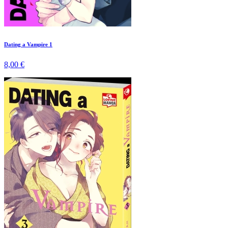
Dating a Vampire 1
8,00 €