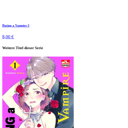
Dating a Vampire 5
8,00 €
Weitere Titel dieser Serie