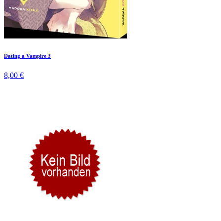
Dating a Vampire 3
8,00 €