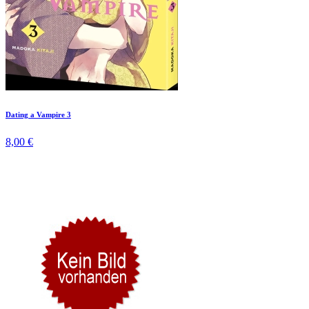
Dating a Vampire 3
8,00 €