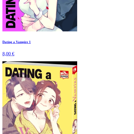
Dating a Vampire 1
8,00 €