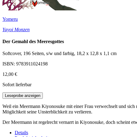
Yomeru
Yayoi Monzen
Der Gemahl des Meeresgottes
Softcover, 196 Seiten, s/w und farbig, 18,2 x 12,8 x 1,1 cm
ISBN: 9783911024198
12,00 €
Sofort lieferbar
Leseprobe anzeigen
Weil ein Meermann Kiyonosuke mit einer Frau verwechselt und sich mit
Möglichkeit seine Unsterblichkeit zu verlieren.
Der Meermann ist regelrecht vernarrt in Kiyonosuke, doch scheint etw
Details