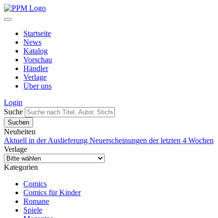
Startseite
News
Katalog
Vorschau
Händler
Verlage
Über uns
Login
Suche
Neuheiten
Aktuell in der Auslieferung
Neuerscheinungen der letzten 4 Wochen
Verlage
Kategorien
Comics
Comics für Kinder
Romane
Spiele