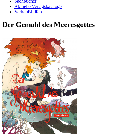
Sachbücher
Aktuelle Verlagskataloge
Verkaufshilfen
Der Gemahl des Meeresgottes