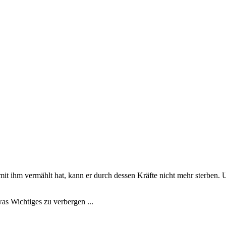
 ihm vermählt hat, kann er durch dessen Kräfte nicht mehr sterben. Un
as Wichtiges zu verbergen ...