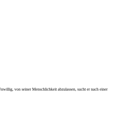
willig, von seiner Menschlichkeit abzulassen, sucht er nach einer