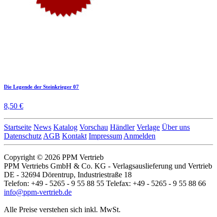
Die Legende der Steinkrieger 07
8,50 €
Startseite
News
Katalog
Vorschau
Händler
Verlage
Über uns
Datenschutz
AGB
Kontakt
Impressum
Anmelden
Copyright © 2026 PPM Vertrieb
PPM Vertriebs GmbH & Co. KG - Verlagsauslieferung und Vertrieb
DE - 32694 Dörentrup, Industriestraße 18
Telefon: +49 - 5265 - 9 55 88 55 Telefax: +49 - 5265 - 9 55 88 66
info@ppm-vertrieb.de
Alle Preise verstehen sich inkl. MwSt.