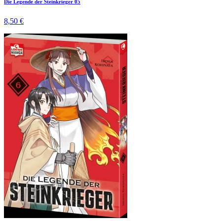
Die Legende der Steinkrieger 05
8,50 €