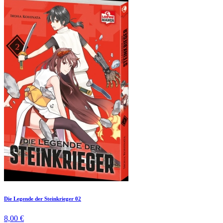
Die Legende der Steinkrieger 02
8,00 €