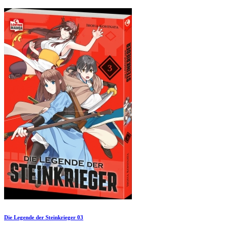
Die Legende der Steinkrieger 03