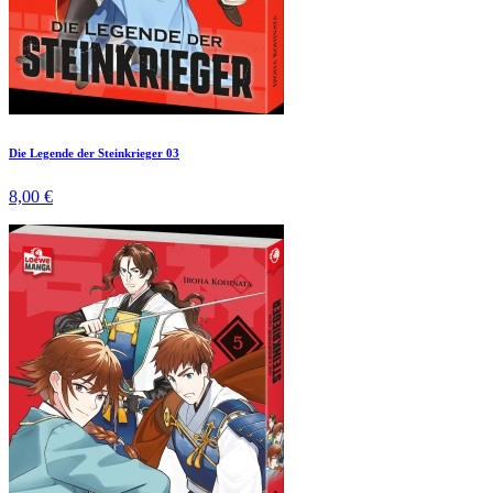
Die Legende der Steinkrieger 03
8,00 €