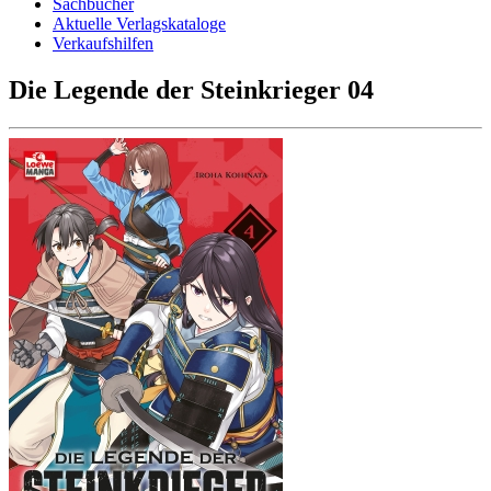
Sachbücher
Aktuelle Verlagskataloge
Verkaufshilfen
Die Legende der Steinkrieger 04