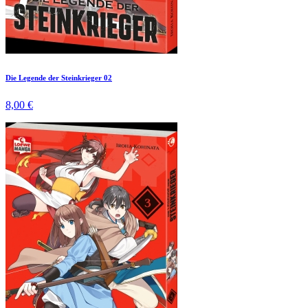
Die Legende der Steinkrieger 02
8,00 €