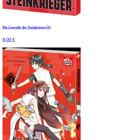
Die Legende der Steinkrieger 01
8,00 €