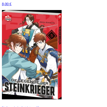
8,00 €