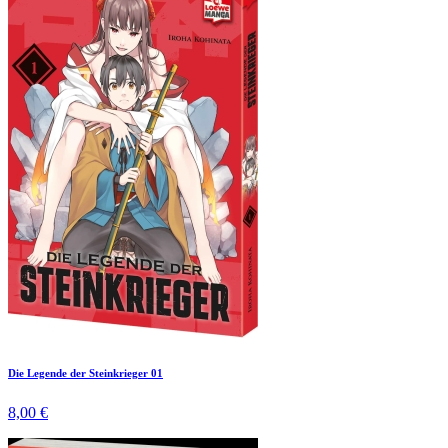
Die Legende der Steinkrieger 01
8,00 €