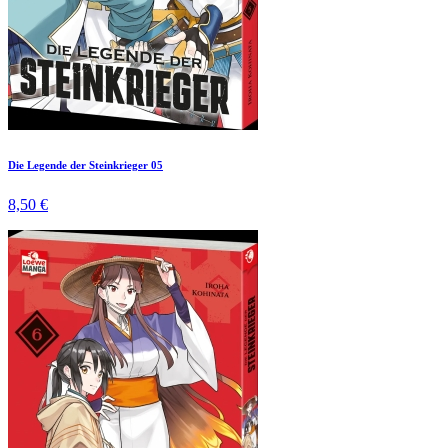
Die Legende der Steinkrieger 05
8,50 €