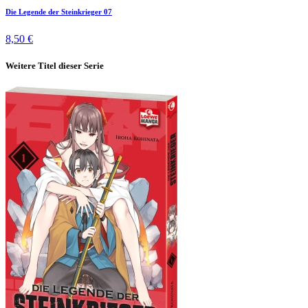
Die Legende der Steinkrieger 07
8,50 €
Weitere Titel dieser Serie