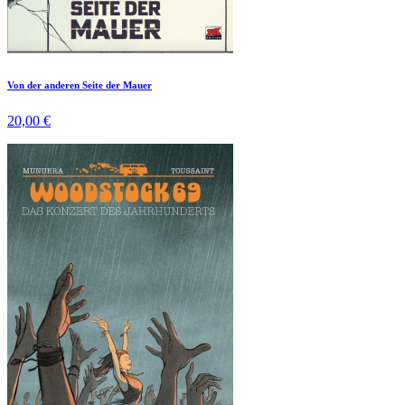
Von der anderen Seite der Mauer
20,00 €