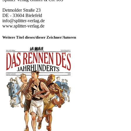
Detmolder Straße 23
DE - 33604 Bielefeld
info@splitter-verlag.de
www.splitter-verlag.de
Weitere Titel dieses/dieser Zeichner/Autoren