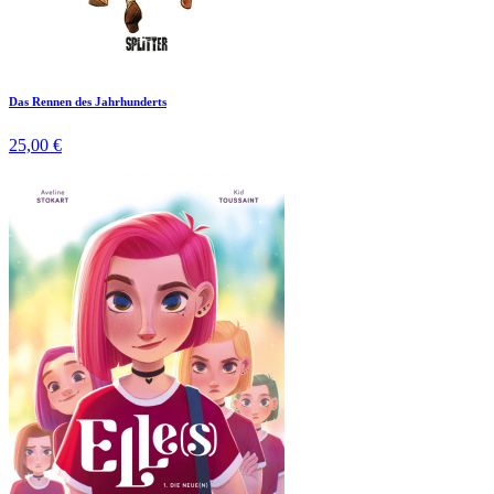
Das Rennen des Jahrhunderts
25,00 €