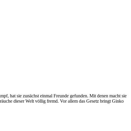
mpf, hat sie zunächst einmal Freunde gefunden. Mit denen macht sie
räuche dieser Welt völlig fremd. Vor allem das Gesetz bringt Ginko