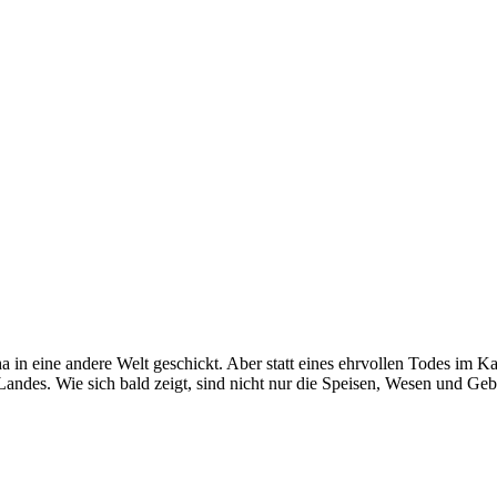
in eine andere Welt geschickt. Aber statt eines ehrvollen Todes im Ka
andes. Wie sich bald zeigt, sind nicht nur die Speisen, Wesen und Geb