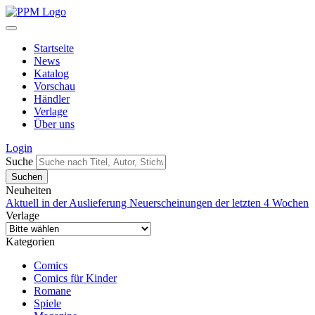
Startseite
News
Katalog
Vorschau
Händler
Verlage
Über uns
Login
Suche
Neuheiten
Aktuell in der Auslieferung
Neuerscheinungen der letzten 4 Wochen
Verlage
Kategorien
Comics
Comics für Kinder
Romane
Spiele