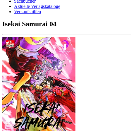
Sachbücher
Aktuelle Verlagskataloge
Verkaufshilfen
Isekai Samurai 04