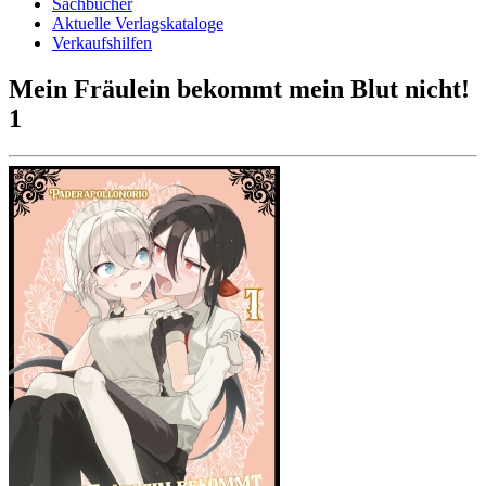
Sachbücher
Aktuelle Verlagskataloge
Verkaufshilfen
Mein Fräulein bekommt mein Blut nicht!
1