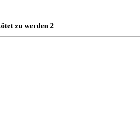
ötet zu werden 2