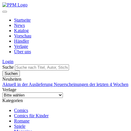
Startseite
News
Katalog
Vorschau
Händler
Verlage
Über uns
Login
Suche
Neuheiten
Aktuell in der Auslieferung
Neuerscheinungen der letzten 4 Wochen
Verlage
Kategorien
Comics
Comics für Kinder
Romane
Spiele