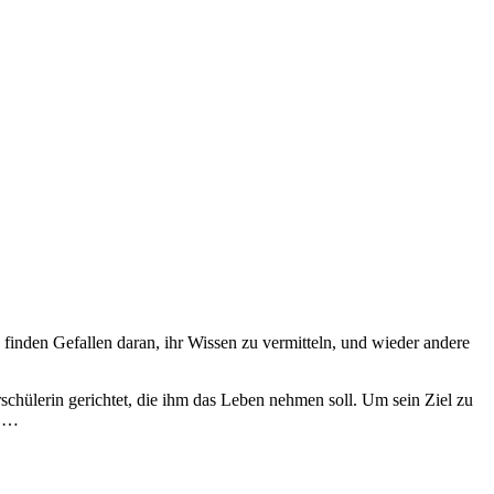
 finden Gefallen daran, ihr Wissen zu vermitteln, und wieder andere
schülerin gerichtet, die ihm das Leben nehmen soll. Um sein Ziel zu
t …