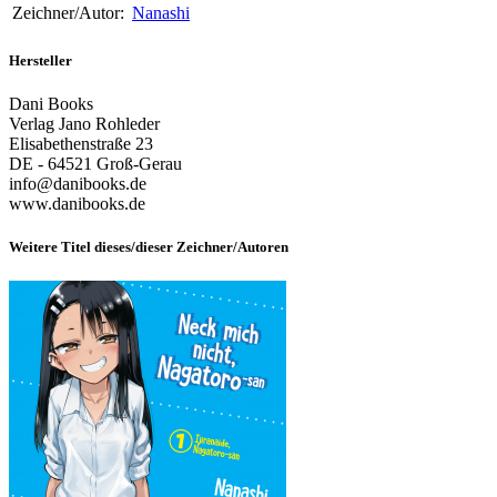
Zeichner/Autor:
Nanashi
Hersteller
Dani Books
Verlag Jano Rohleder
Elisabethenstraße 23
DE - 64521 Groß-Gerau
info@danibooks.de
www.danibooks.de
Weitere Titel dieses/dieser Zeichner/Autoren