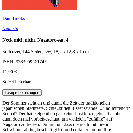
Dani Books
Nanashi
Neck mich nicht, Nagatoro-san 4
Softcover, 144 Seiten, s/w, 18,2 x 12,8 x 1 cm
ISBN: 9783959561747
11,00 €
Sofort lieferbar
Leseprobe anzeigen
Der Sommer steht an und damit die Zeit der traditionellen
japanischen Stadtfeste. Schießbuden, Essensstände ... und mittendrin
Senpai? Der hatte eigentlich gar keine Lust hinzugehen, hat aber
dann doch mal vorbeigeschaut, um vielleicht "zufällig" auf
Nagatoro zu treffen. Dumm nur, dass die noch mit ihrem
Schwimmtraining beschäftigt ist, und er daher nur auf ihre