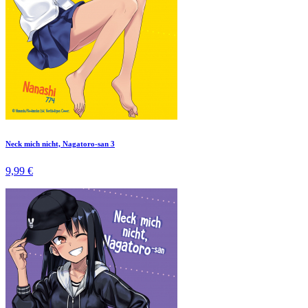
Neck mich nicht, Nagatoro-san 3
9,99 €