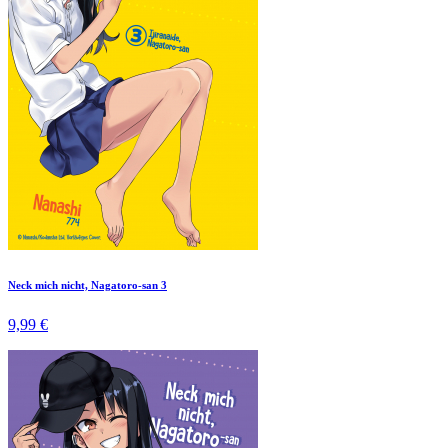
Neck mich nicht, Nagatoro-san 3
9,99 €