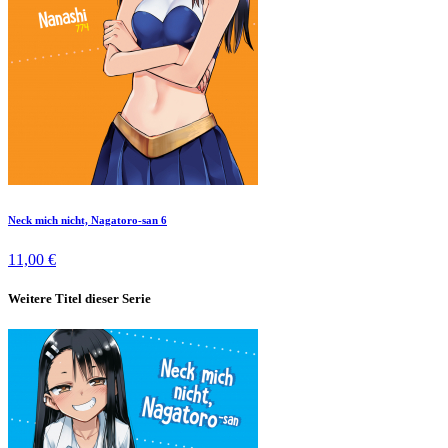
Neck mich nicht, Nagatoro-san 6
11,00 €
Weitere Titel dieser Serie