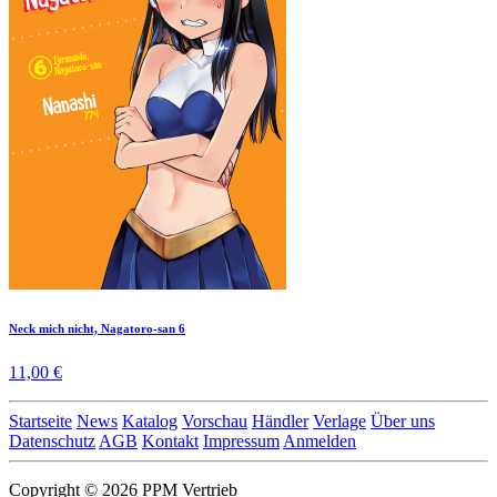
Neck mich nicht, Nagatoro-san 6
11,00 €
Startseite
News
Katalog
Vorschau
Händler
Verlage
Über uns
Datenschutz
AGB
Kontakt
Impressum
Anmelden
Copyright © 2026 PPM Vertrieb