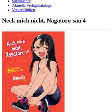
Sachbücher
Aktuelle Verlagskataloge
Verkaufshilfen
Neck mich nicht, Nagatoro-san 4