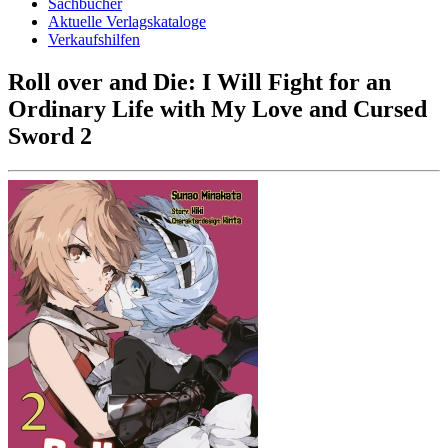
Sachbücher
Aktuelle Verlagskataloge
Verkaufshilfen
Roll over and Die: I Will Fight for an
Ordinary Life with My Love and Cursed
Sword 2