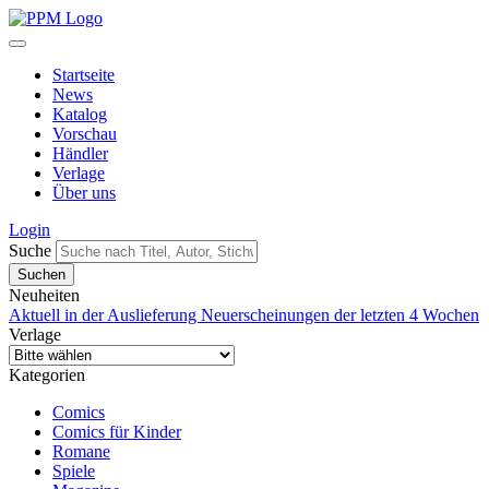
Startseite
News
Katalog
Vorschau
Händler
Verlage
Über uns
Login
Suche
Neuheiten
Aktuell in der Auslieferung
Neuerscheinungen der letzten 4 Wochen
Verlage
Kategorien
Comics
Comics für Kinder
Romane
Spiele