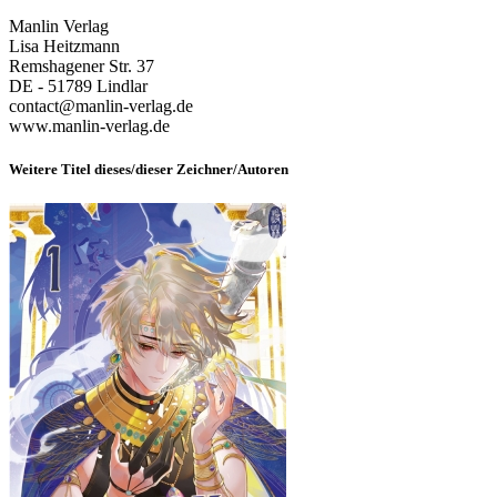
Manlin Verlag
Lisa Heitzmann
Remshagener Str. 37
DE - 51789 Lindlar
contact@manlin-verlag.de
www.manlin-verlag.de
Weitere Titel dieses/dieser Zeichner/Autoren