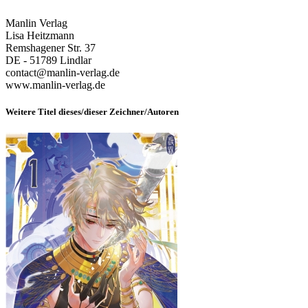
Manlin Verlag
Lisa Heitzmann
Remshagener Str. 37
DE - 51789 Lindlar
contact@manlin-verlag.de
www.manlin-verlag.de
Weitere Titel dieses/dieser Zeichner/Autoren