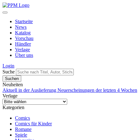
Startseite
News
Katalog
Vorschau
Händler
Verlage
Über uns
Login
Suche
Neuheiten
Aktuell in der Auslieferung
Neuerscheinungen der letzten 4 Wochen
Verlage
Kategorien
Comics
Comics für Kinder
Romane
Spiele