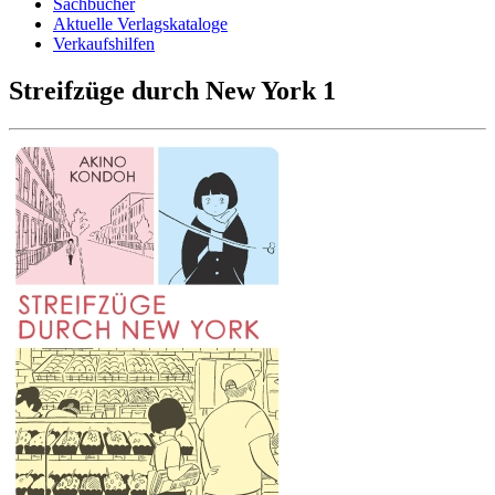
Sachbücher
Aktuelle Verlagskataloge
Verkaufshilfen
Streifzüge durch New York 1