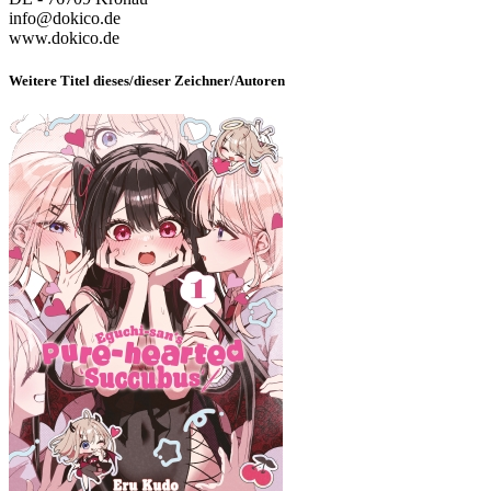
info@dokico.de
www.dokico.de
Weitere Titel dieses/dieser Zeichner/Autoren