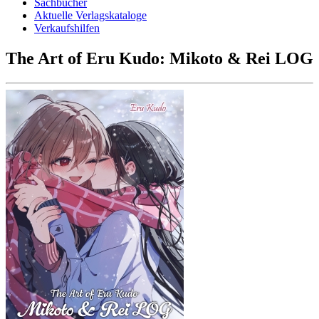
Sachbücher
Aktuelle Verlagskataloge
Verkaufshilfen
The Art of Eru Kudo: Mikoto & Rei LOG