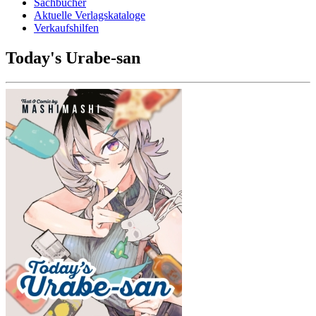
Sachbücher
Aktuelle Verlagskataloge
Verkaufshilfen
Today's Urabe-san