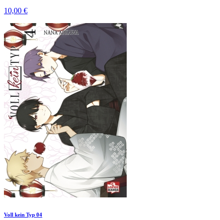
10,00 €
Voll kein Typ 04