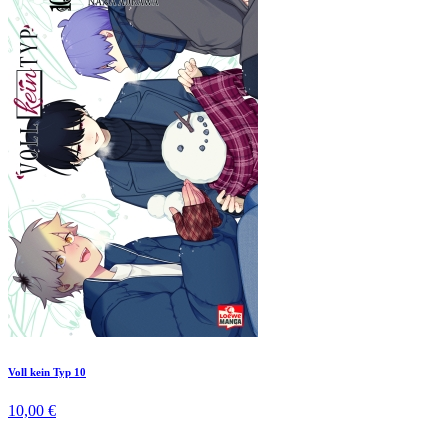
Voll kein Typ 10
10,00 €