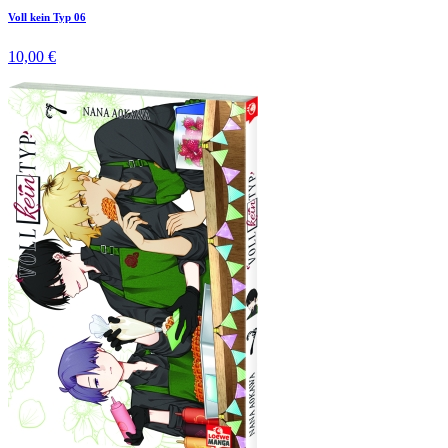
Voll kein Typ 06
10,00 €