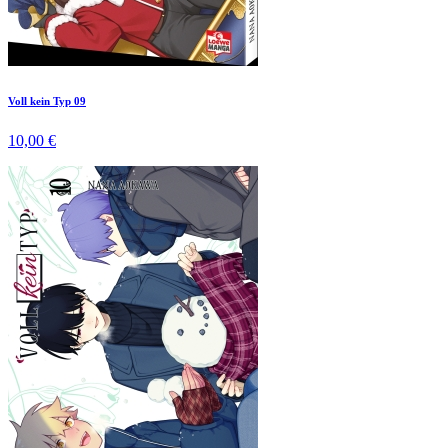
Voll kein Typ 09
10,00 €