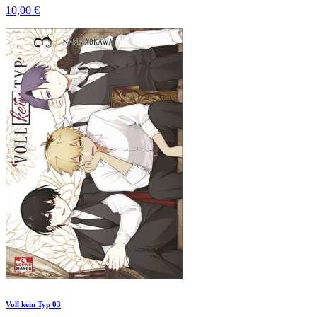
10,00 €
Voll kein Typ 03