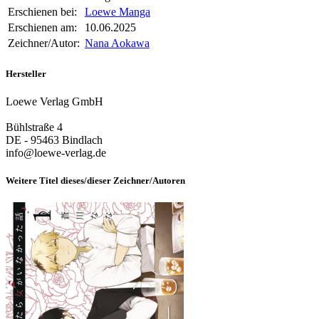
Erschienen bei:
Loewe Manga
Erschienen am:
10.06.2025
Zeichner/Autor:
Nana Aokawa
Hersteller
Loewe Verlag GmbH
Bühlstraße 4
DE - 95463 Bindlach
info@loewe-verlag.de
Weitere Titel dieses/dieser Zeichner/Autoren