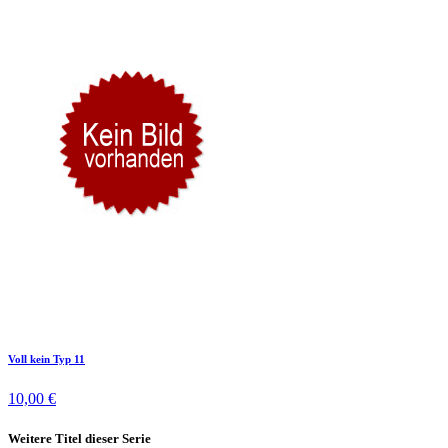
Voll kein Typ 11
10,00 €
Weitere Titel dieser Serie