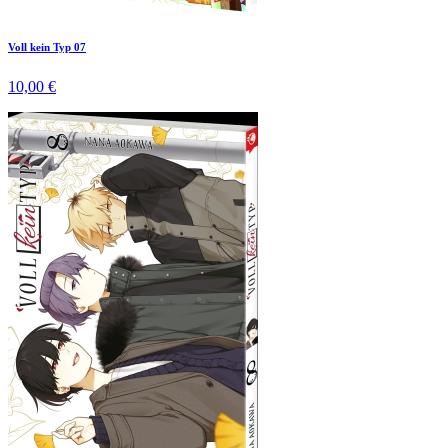
Voll kein Typ 07
10,00 €