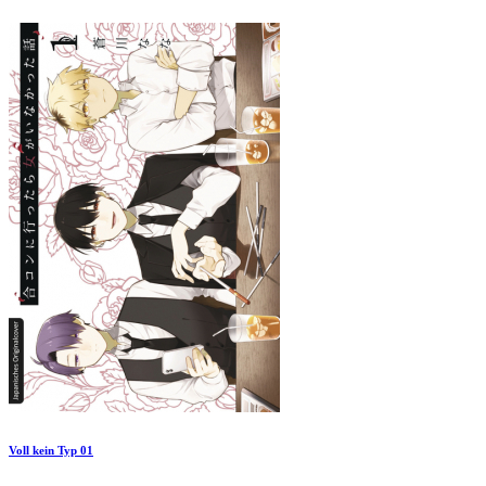
Voll kein Typ 01