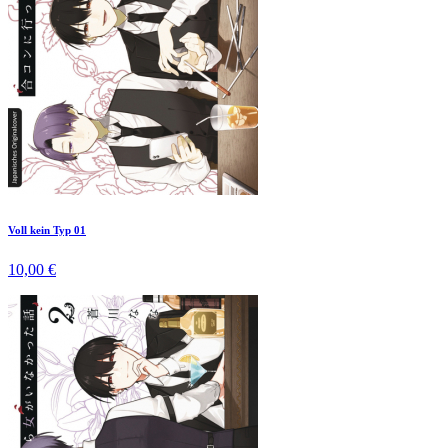
Voll kein Typ 01
10,00 €