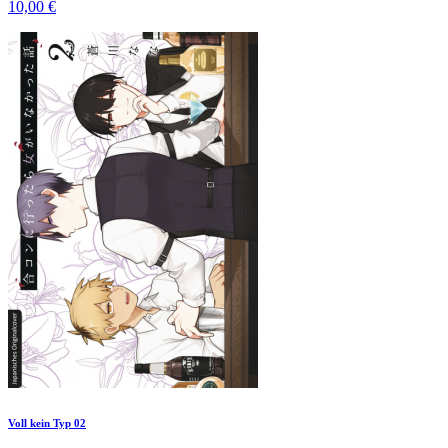
10,00 €
Voll kein Typ 02