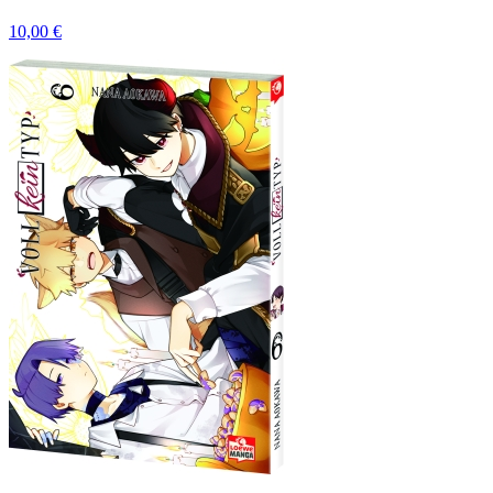
10,00 €