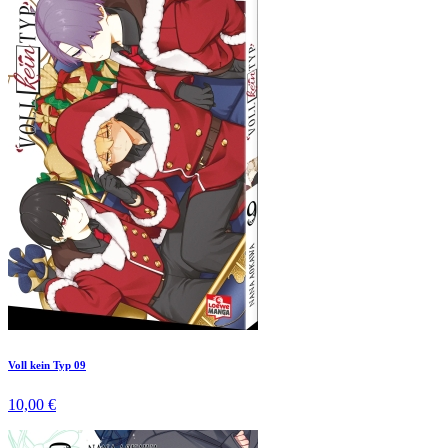
Voll kein Typ 09
10,00 €