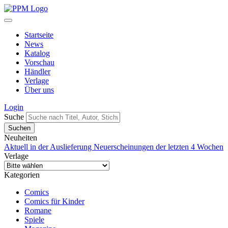
Startseite
News
Katalog
Vorschau
Händler
Verlage
Über uns
Login
Suche
Neuheiten
Aktuell in der Auslieferung
Neuerscheinungen der letzten 4 Wochen
Verlage
Kategorien
Comics
Comics für Kinder
Romane
Spiele