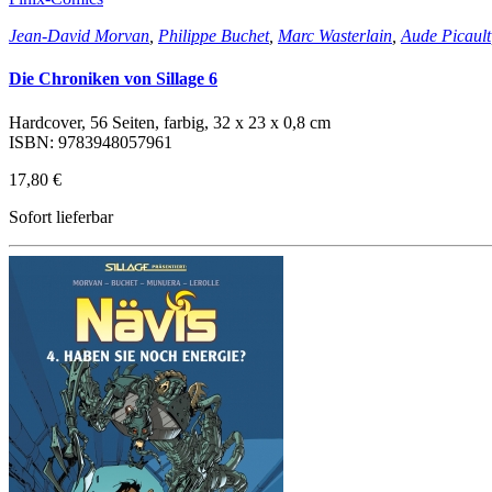
Jean-David Morvan
,
Philippe Buchet
,
Marc Wasterlain
,
Aude Picault
Die Chroniken von Sillage 6
Hardcover, 56 Seiten, farbig, 32 x 23 x 0,8 cm
ISBN: 9783948057961
17,80 €
Sofort lieferbar