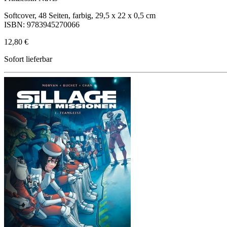
Softcover, 48 Seiten, farbig, 29,5 x 22 x 0,5 cm
ISBN: 9783945270066
12,80 €
Sofort lieferbar