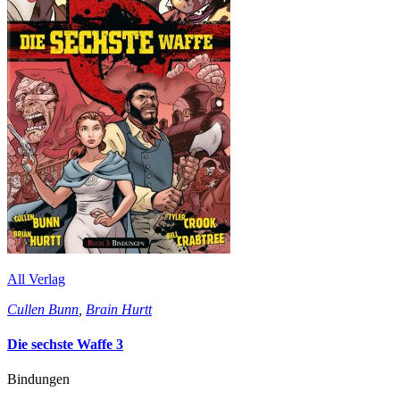
All Verlag
Cullen Bunn
,
Brain Hurtt
Die sechste Waffe 3
Bindungen