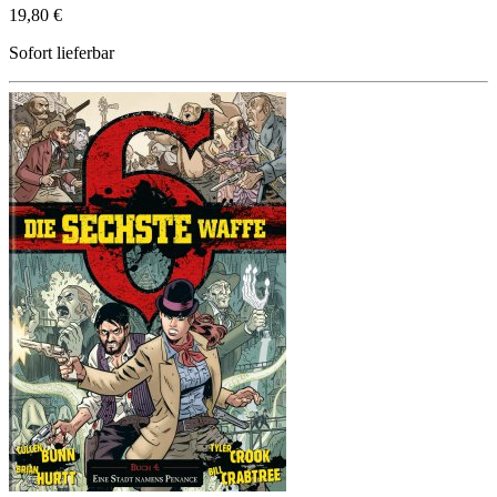
19,80 €
Sofort lieferbar