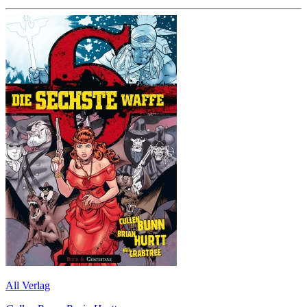
All Verlag