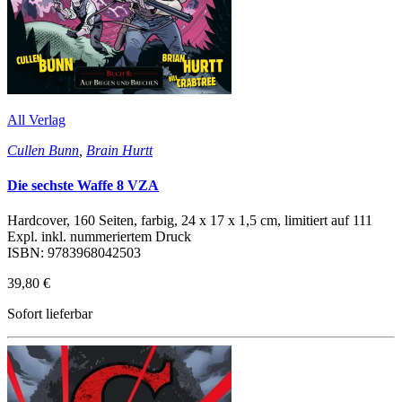
All Verlag
Cullen Bunn
,
Brain Hurtt
Die sechste Waffe 8 VZA
Hardcover, 160 Seiten, farbig, 24 x 17 x 1,5 cm, limitiert auf 111
Expl. inkl. nummeriertem Druck
ISBN: 9783968042503
39,80 €
Sofort lieferbar