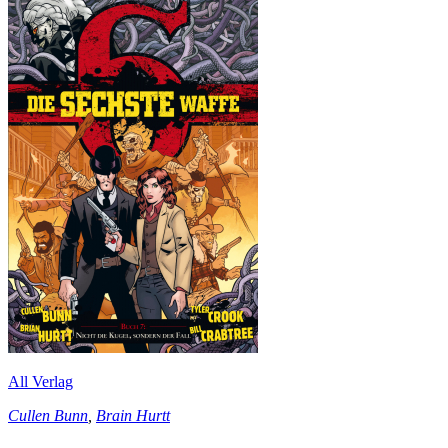
All Verlag
Cullen Bunn
,
Brain Hurtt