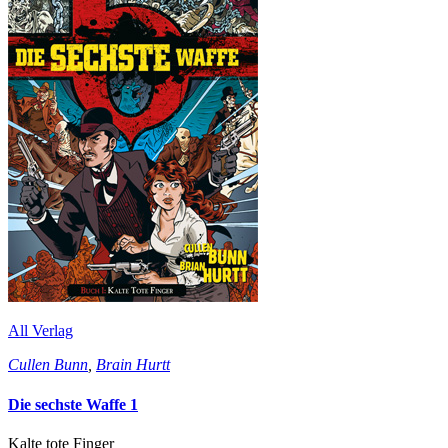
All Verlag
Cullen Bunn
,
Brain Hurtt
Die sechste Waffe 1
Kalte tote Finger