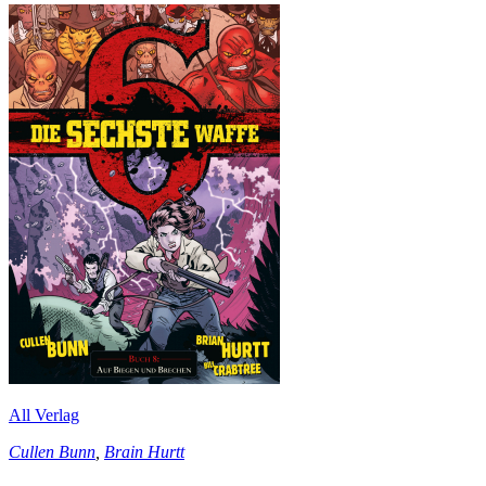
All Verlag
Cullen Bunn
,
Brain Hurtt