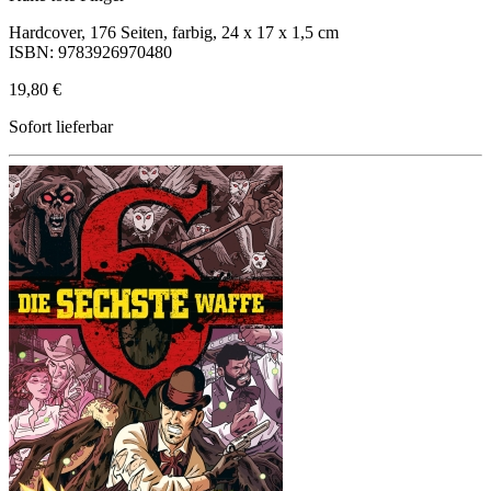
Hardcover, 176 Seiten, farbig, 24 x 17 x 1,5 cm
ISBN: 9783926970480
19,80 €
Sofort lieferbar