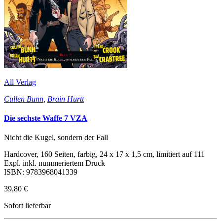
All Verlag
Cullen Bunn
,
Brain Hurtt
Die sechste Waffe 7 VZA
Nicht die Kugel, sondern der Fall
Hardcover, 160 Seiten, farbig, 24 x 17 x 1,5 cm, limitiert auf 111
Expl. inkl. nummeriertem Druck
ISBN: 9783968041339
39,80 €
Sofort lieferbar