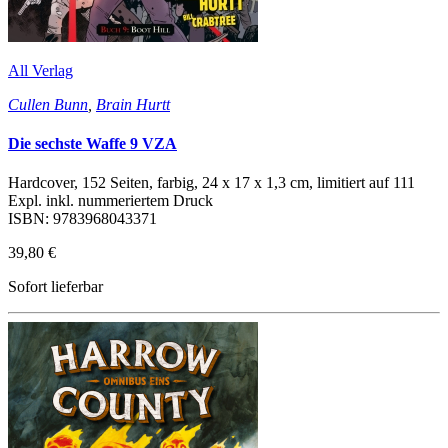
All Verlag
Cullen Bunn
,
Brain Hurtt
Die sechste Waffe 9 VZA
Hardcover, 152 Seiten, farbig, 24 x 17 x 1,3 cm, limitiert auf 111
Expl. inkl. nummeriertem Druck
ISBN: 9783968043371
39,80 €
Sofort lieferbar