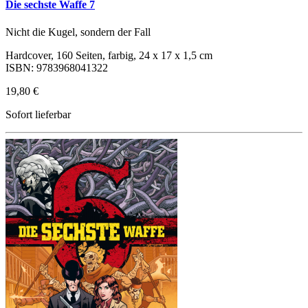
Die sechste Waffe 7
Nicht die Kugel, sondern der Fall
Hardcover, 160 Seiten, farbig, 24 x 17 x 1,5 cm
ISBN: 9783968041322
19,80 €
Sofort lieferbar