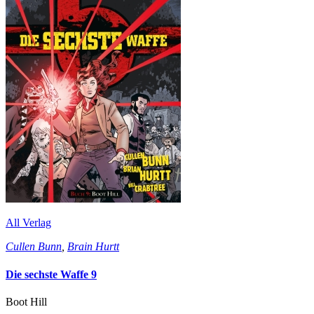
All Verlag
Cullen Bunn
,
Brain Hurtt
Die sechste Waffe 9
Boot Hill