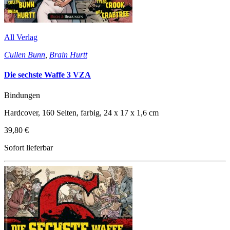
All Verlag
Cullen Bunn
,
Brain Hurtt
Die sechste Waffe 3 VZA
Bindungen
Hardcover, 160 Seiten, farbig, 24 x 17 x 1,6 cm
39,80 €
Sofort lieferbar