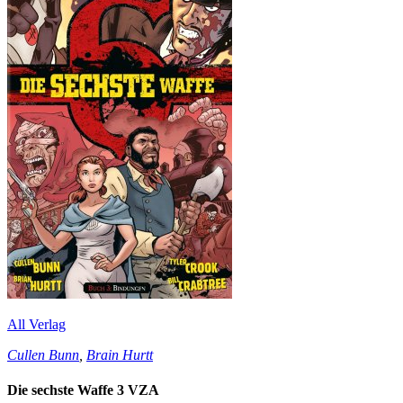
All Verlag
Cullen Bunn
,
Brain Hurtt
Die sechste Waffe 3 VZA