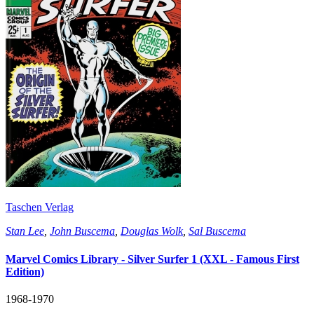
Taschen Verlag
Stan Lee
,
John Buscema
,
Douglas Wolk
,
Sal Buscema
Marvel Comics Library - Silver Surfer 1 (XXL - Famous First
Edition)
1968-1970