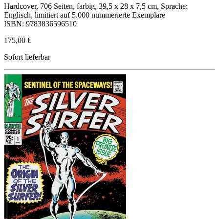
Hardcover, 706 Seiten, farbig, 39,5 x 28 x 7,5 cm, Sprache:
Englisch, limitiert auf 5.000 nummerierte Exemplare
ISBN: 9783836596510
175,00 €
Sofort lieferbar