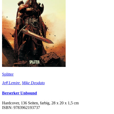
Splitter
Jeff Lemire
,
Mike Deodato
Berserker Unbound
Hardcover, 136 Seiten, farbig, 28 x 20 x 1,5 cm
ISBN: 9783962193737