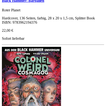
Black Hammer: Barbalien
Roter Planet
Hardcover, 136 Seiten, farbig, 28 x 20 x 1,5 cm, Splitter Book
ISBN: 9783962194376
22,00 €
Sofort lieferbar