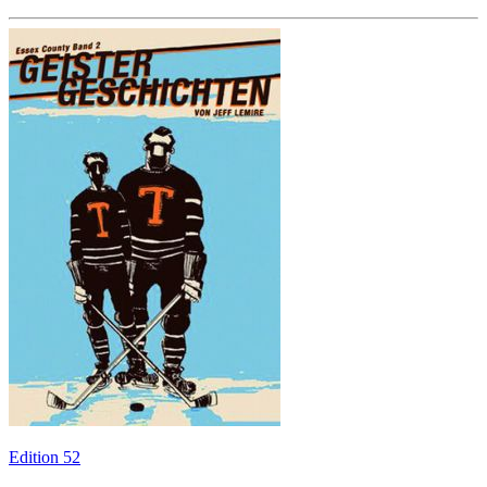
Edition 52