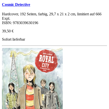
Cosmic Detective
Hardcover, 192 Seiten, farbig, 29,7 x 21 x 2 cm, limitiert auf 666
Expl.
ISBN: 9783039630196
39,50 €
Sofort lieferbar