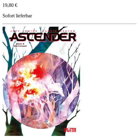
19,80 €
Sofort lieferbar