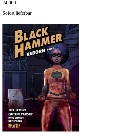
24,00 €
Sofort lieferbar