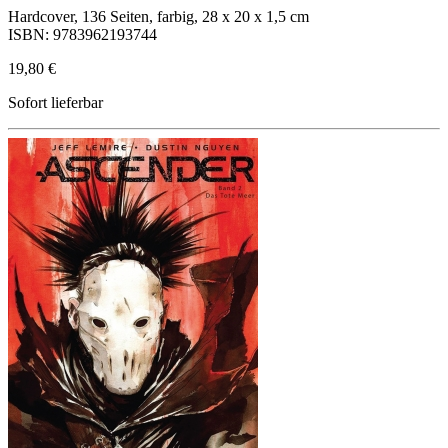
Hardcover, 136 Seiten, farbig, 28 x 20 x 1,5 cm
ISBN: 9783962193744
19,80 €
Sofort lieferbar