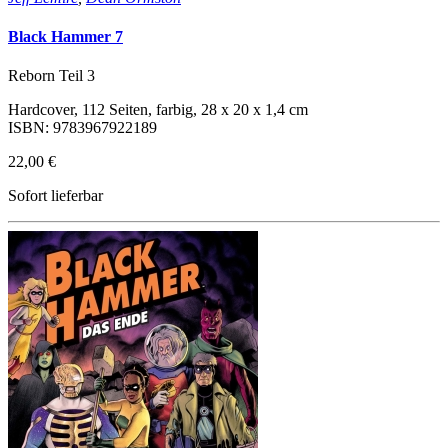
Black Hammer 7
Reborn Teil 3
Hardcover, 112 Seiten, farbig, 28 x 20 x 1,4 cm
ISBN: 9783967922189
22,00 €
Sofort lieferbar