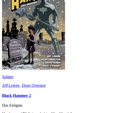
Splitter
Jeff Lemire
,
Dean Ormston
Black Hammer 2
Das Ereignis