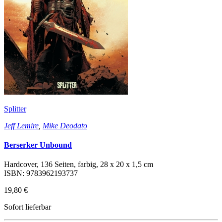
Splitter
Jeff Lemire
,
Mike Deodato
Berserker Unbound
Hardcover, 136 Seiten, farbig, 28 x 20 x 1,5 cm
ISBN: 9783962193737
19,80 €
Sofort lieferbar