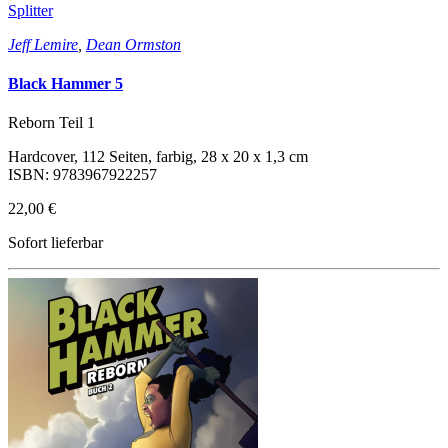
Splitter
Jeff Lemire
,
Dean Ormston
Black Hammer 5
Reborn Teil 1
Hardcover, 112 Seiten, farbig, 28 x 20 x 1,3 cm
ISBN: 9783967922257
22,00 €
Sofort lieferbar