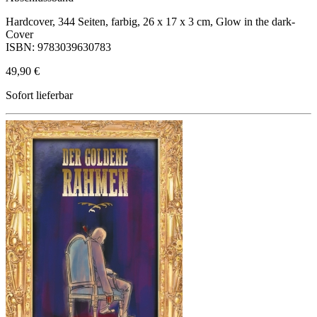
Hardcover, 344 Seiten, farbig, 26 x 17 x 3 cm, Glow in the dark-
Cover
ISBN: 9783039630783
49,90 €
Sofort lieferbar