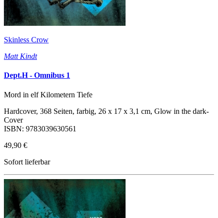
Skinless Crow
Matt Kindt
Dept.H - Omnibus 1
Mord in elf Kilometern Tiefe
Hardcover, 368 Seiten, farbig, 26 x 17 x 3,1 cm, Glow in the dark-
Cover
ISBN: 9783039630561
49,90 €
Sofort lieferbar