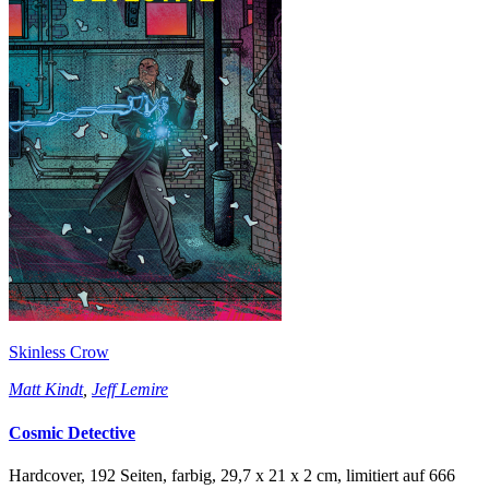
Skinless Crow
Matt Kindt
,
Jeff Lemire
Cosmic Detective
Hardcover, 192 Seiten, farbig, 29,7 x 21 x 2 cm, limitiert auf 666