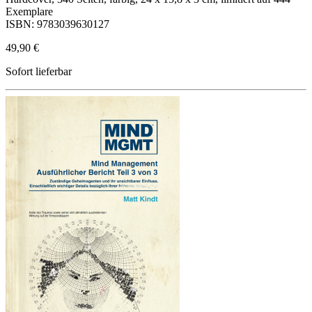
Exemplare
ISBN: 9783039630127
49,90 €
Sofort lieferbar