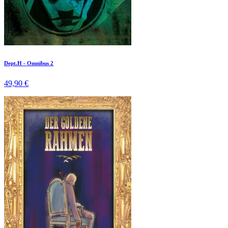
Dept.H - Omnibus 2
49,90 €