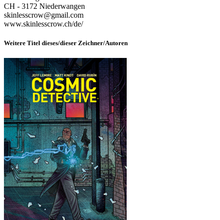
CH - 3172 Niederwangen
skinlesscrow@gmail.com
www.skinlesscrow.ch/de/
Weitere Titel dieses/dieser Zeichner/Autoren