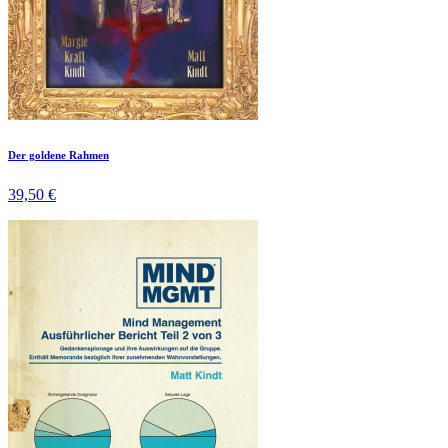
Der goldene Rahmen
39,50 €