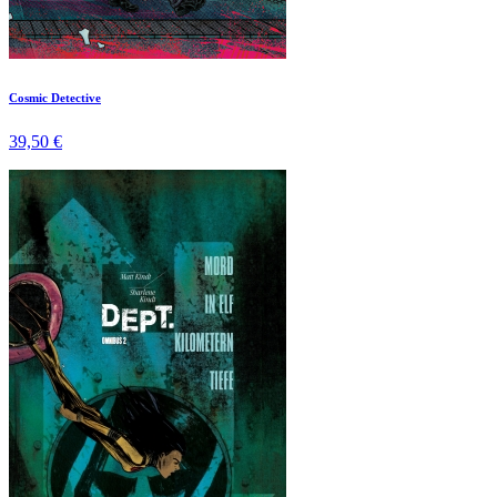
Cosmic Detective
39,50 €