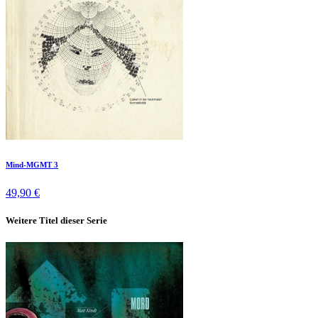
Mind-MGMT 3
49,90 €
Weitere Titel dieser Serie