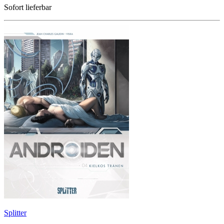
Sofort lieferbar
Splitter