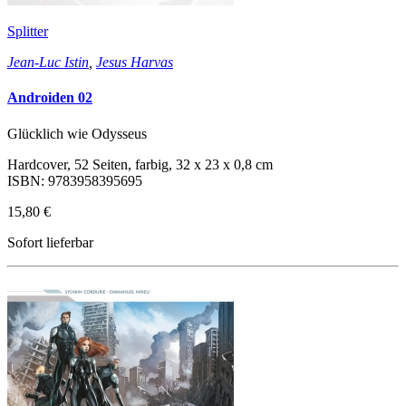
Splitter
Jean-Luc Istin
,
Jesus Harvas
Androiden 02
Glücklich wie Odysseus
Hardcover, 52 Seiten, farbig, 32 x 23 x 0,8 cm
ISBN: 9783958395695
15,80 €
Sofort lieferbar