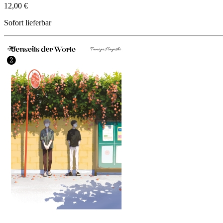
12,00 €
Sofort lieferbar