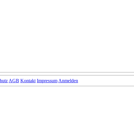
hutz
AGB
Kontakt
Impressum
Anmelden