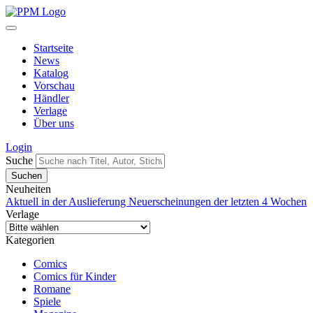
Startseite
News
Katalog
Vorschau
Händler
Verlage
Über uns
Login
Suche
Neuheiten
Aktuell in der Auslieferung
Neuerscheinungen der letzten 4 Wochen
Verlage
Kategorien
Comics
Comics für Kinder
Romane
Spiele