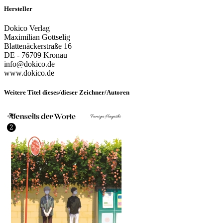
Hersteller
Dokico Verlag
Maximilian Gottselig
Blattenäckerstraße 16
DE - 76709 Kronau
info@dokico.de
www.dokico.de
Weitere Titel dieses/dieser Zeichner/Autoren