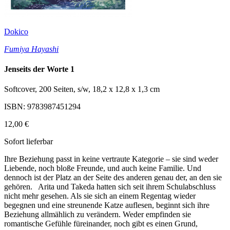
Dokico
Fumiya Hayashi
Jenseits der Worte 1
Softcover, 200 Seiten, s/w, 18,2 x 12,8 x 1,3 cm
ISBN: 9783987451294
12,00 €
Sofort lieferbar
Ihre Beziehung passt in keine vertraute Kategorie – sie sind weder
Liebende, noch bloße Freunde, und auch keine Familie. Und
dennoch ist der Platz an der Seite des anderen genau der, an den sie
gehören. Arita und Takeda hatten sich seit ihrem Schulabschluss
nicht mehr gesehen. Als sie sich an einem Regentag wieder
begegnen und eine streunende Katze auflesen, beginnt sich ihre
Beziehung allmählich zu verändern. Weder empfinden sie
romantische Gefühle füreinander, noch gibt es einen Grund,