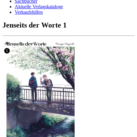
Sachbücher
Aktuelle Verlagskataloge
Verkaufshilfen
Jenseits der Worte 1