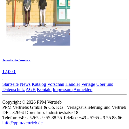
Jenseits der Worte 2
12,00 €
Startseite
News
Katalog
Vorschau
Händler
Verlage
Über uns
Datenschutz
AGB
Kontakt
Impressum
Anmelden
Copyright © 2026 PPM Vertrieb
PPM Vertriebs GmbH & Co. KG - Verlagsauslieferung und Vertrieb
DE - 32694 Dörentrup, Industriestraße 18
Telefon: +49 - 5265 - 9 55 88 55 Telefax: +49 - 5265 - 9 55 88 66
info@ppm-vertrieb.de